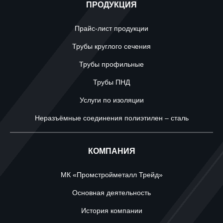
ПРОДУКЦИЯ
Прайс-лист продукции
Трубы круглого сечения
Трубы профильные
Трубы ПНД
Услуги по изоляции
Неразъёмные соединения полиэтилен – сталь
КОМПАНИЯ
МК «Промстройметалл Трейд»
Основная деятельность
История компании