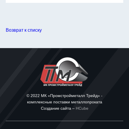
Возврат к списку
© 2022 МК «Промстройметалл Трейд» -
комплексные поставки металлопроката
Создание сайта –
HCube