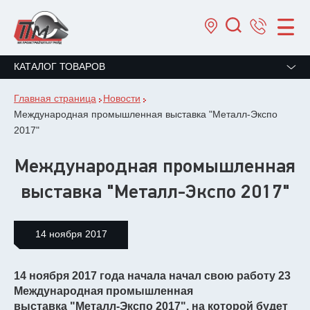
КАТАЛОГ ТОВАРОВ
Главная страница
Новости
Международная промышленная выставка "Металл-Экспо
2017"
Международная промышленная
выставка "Металл-Экспо 2017"
14 ноября 2017
14 ноября 2017 года начала начал свою работу 23
Международная промышленная
выставка "Металл-Экспо 2017", на которой будет