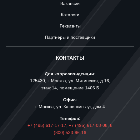
Вакансии
Каталоги
Реквизиты
Партнеры и поставщики
КОНТАКТЫ
Для корреспонденции:
125430, г. Москва, ул. Митинская, д.16,
этаж 14, помещение 1406 Б
Офис:
г. Москва, ул. Кашенкин луг, дом 4
Телефон:
+7 (495) 617-17-17,
+7 (495) 617-08-08,
8
(800) 533-96-16