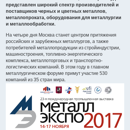
представлен широкий спектр производителей и
поставщиков черных и цветных металлов,
металлопроката, оборудования для металлургии
и металлообработки.
На четыре дня Москва станет центром притяжения
российских и зарубежных металлургов, а также
потребителей металлопродукции из стройиндустрии,
машиностроения, топливно-энергетического
комплекса, металлоторговых и транспортно-
логистических компаний. В этом году в главном
металлургическом форуме примут участие 530
компаний из 35 стран мира.