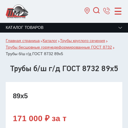
КАТАЛОГ ТОВАРОВ
Главная страница
Каталог
Трубы круглого сечения
Трубы бесшовные горячедеформированные ГОСТ 8732
Трубы б/ш г/д ГОСТ 8732 89х5
Трубы б/ш г/д ГОСТ 8732 89х5
89х5
171 000 ₽ за т