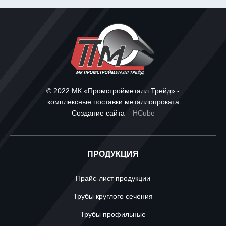
© 2022 МК «Промстройметалл Трейд» -
комплексные поставки металлопроката
Создание сайта –
HCube
ПРОДУКЦИЯ
Прайс-лист продукции
Трубы круглого сечения
Трубы профильные