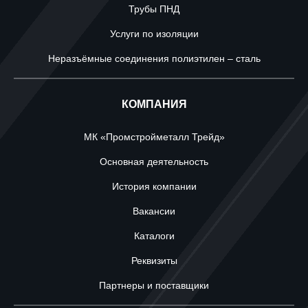
Трубы ПНД
Услуги по изоляции
Неразъёмные соединения полиэтилен – сталь
КОМПАНИЯ
МК «Промстройметалл Трейд»
Основная деятельность
История компании
Вакансии
Каталоги
Реквизиты
Партнеры и поставщики