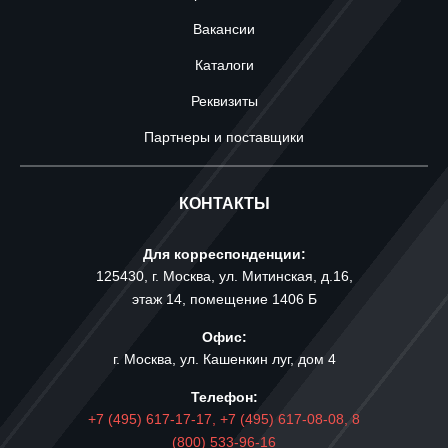
Вакансии
Каталоги
Реквизиты
Партнеры и поставщики
КОНТАКТЫ
Для корреспонденции:
125430, г. Москва, ул. Митинская, д.16,
этаж 14, помещение 1406 Б
Офис:
г. Москва, ул. Кашенкин луг, дом 4
Телефон:
+7 (495) 617-17-17,
+7 (495) 617-08-08,
8
(800) 533-96-16