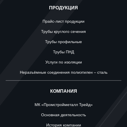
ПРОДУКЦИЯ
Прайс-лист продукции
Трубы круглого сечения
Трубы профильные
Трубы ПНД
Услуги по изоляции
Неразъёмные соединения полиэтилен – сталь
КОМПАНИЯ
МК «Промстройметалл Трейд»
Основная деятельность
История компании