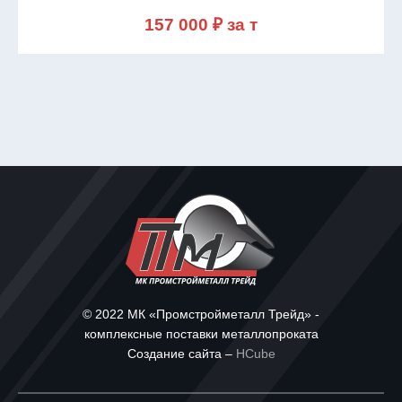
157 000 ₽ за т
© 2022 МК «Промстройметалл Трейд» -
комплексные поставки металлопроката
Создание сайта –
HCube