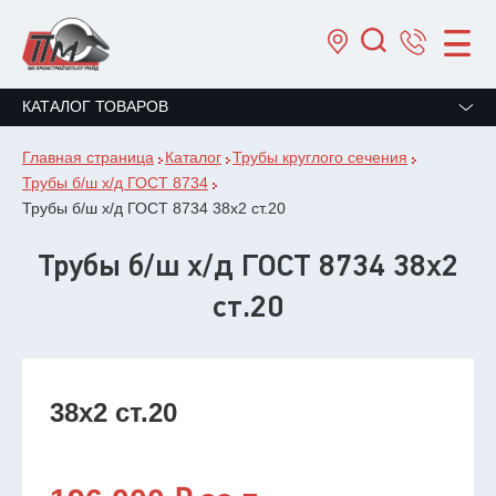
КАТАЛОГ ТОВАРОВ
Главная страница
Каталог
Трубы круглого сечения
Трубы б/ш х/д ГОСТ 8734
Трубы б/ш х/д ГОСТ 8734 38х2 ст.20
Трубы б/ш х/д ГОСТ 8734 38х2
ст.20
38х2 ст.20