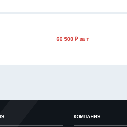
66 500 ₽ за т
ИЯ
КОМПАНИЯ