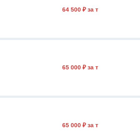
64 500 ₽ за т
65 000 ₽ за т
65 000 ₽ за т