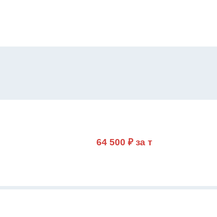
64 500 ₽ за т