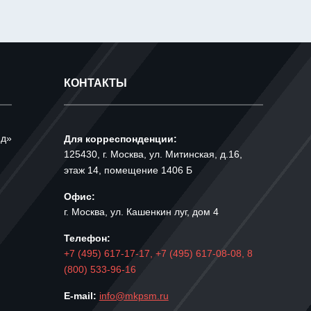
КОНТАКТЫ
йд»
Для корреспонденции:
125430, г. Москва, ул. Митинская, д.16,
этаж 14, помещение 1406 Б
Офис:
г. Москва, ул. Кашенкин луг, дом 4
Телефон:
+7 (495) 617-17-17,
+7 (495) 617-08-08,
8
(800) 533-96-16
E-mail:
info@mkpsm.ru