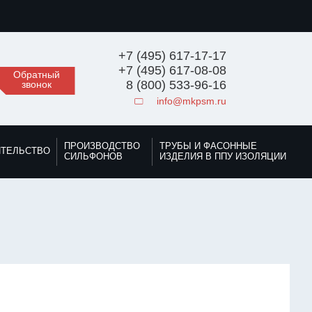
+7 (495) 617-17-17
+7 (495) 617-08-08
Обратный
8 (800) 533-96-16
звонок
info@mkpsm.ru
ПРОИЗВОДСТВО
ТРУБЫ И ФАСОННЫЕ
ИТЕЛЬСТВО
СИЛЬФОНОВ
ИЗДЕЛИЯ В ППУ ИЗОЛЯЦИИ