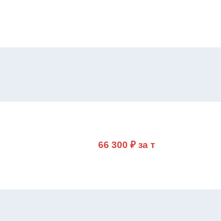
66 300 ₽ за т