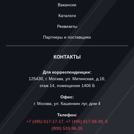
Вакансии
Каталоги
Реквизиты
Партнеры и поставщики
КОНТАКТЫ
Для корреспонденции:
125430, г. Москва, ул. Митинская, д.16,
этаж 14, помещение 1406 Б
Офис:
г. Москва, ул. Кашенкин луг, дом 4
Телефон:
+7 (495) 617-17-17,
+7 (495) 617-08-08,
8
(800) 533-96-16