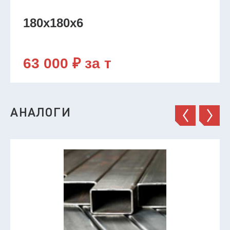
180х180х6
63 000 ₽ за т
АНАЛОГИ