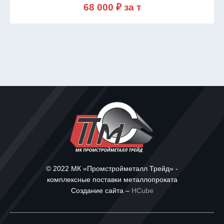
68 000 ₽ за т
© 2022 МК «Промстройметалл Трейд» -
комплексные поставки металлопроката
Создание сайта –
HCube