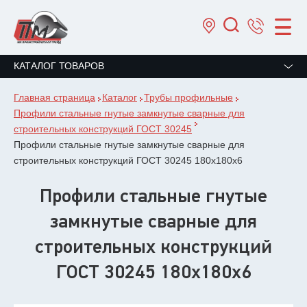
КАТАЛОГ ТОВАРОВ
Главная страница
Каталог
Трубы профильные
Профили стальные гнутые замкнутые сварные для
строительных конструкций ГОСТ 30245
Профили стальные гнутые замкнутые сварные для
строительных конструкций ГОСТ 30245 180х180х6
Профили стальные гнутые
замкнутые сварные для
строительных конструкций
ГОСТ 30245 180х180х6