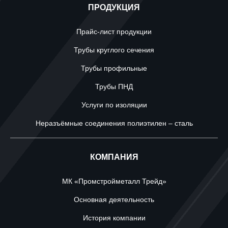
ПРОДУКЦИЯ
Прайс-лист продукции
Трубы круглого сечения
Трубы профильные
Трубы ПНД
Услуги по изоляции
Неразъёмные соединения полиэтилен – сталь
КОМПАНИЯ
МК «Промстройметалл Трейд»
Основная деятельность
История компании