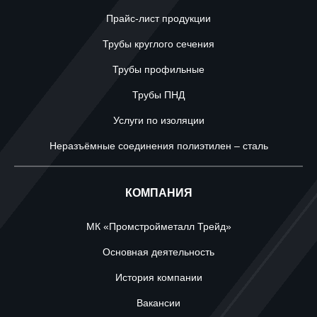
Прайс-лист продукции
Трубы круглого сечения
Трубы профильные
Трубы ПНД
Услуги по изоляции
Неразъёмные соединения полиэтилен – сталь
КОМПАНИЯ
МК «Промстройметалл Трейд»
Основная деятельность
История компании
Вакансии