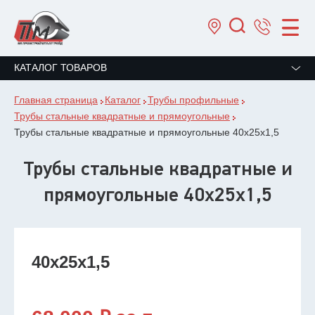
КАТАЛОГ ТОВАРОВ
Главная страница
Каталог
Трубы профильные
Трубы стальные квадратные и прямоугольные
Трубы стальные квадратные и прямоугольные 40х25х1,5
Трубы стальные квадратные и
прямоугольные 40х25х1,5
40х25х1,5