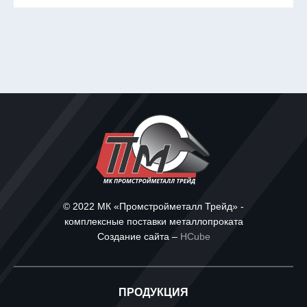
© 2022 МК «Промстройметалл Трейд» -
комплексные поставки металлопроката
Создание сайта –
HCube
ПРОДУКЦИЯ