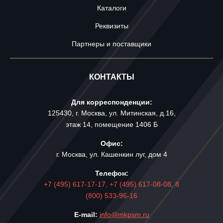
Каталоги
Реквизиты
Партнеры и поставщики
КОНТАКТЫ
Для корреспонденции:
125430, г. Москва, ул. Митинская, д.16,
этаж 14, помещение 1406 Б
Офис:
г. Москва, ул. Кашенкин луг, дом 4
Телефон:
+7 (495) 617-17-17,
+7 (495) 617-08-08,
8
(800) 533-96-16
E-mail:
info@mkpsm.ru